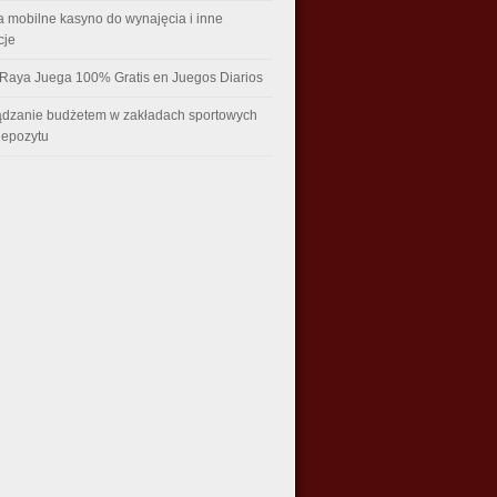
a mobilne kasyno do wynajęcia i inne
cje
 Raya Juega 100% Gratis en Juegos Diarios
ądzanie budżetem w zakładach sportowych
depozytu