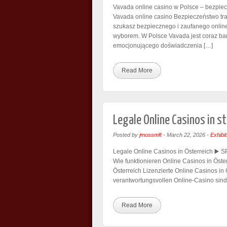
Vavada online casino w Polsce – bezp
Vavada online casino Bezpieczeństwo tra
szukasz bezpiecznego i zaufanego online c
wyborem. W Polsce Vavada jest coraz bar
emocjonującego doświadczenia […]
Read More
Legale Online Casinos in s
Posted by
jmossmft
-
March 22, 2026
-
Exhibit
Legale Online Casinos in Österreich ▶️ 
Wie funktionieren Online Casinos in Öst
Österreich Lizenzierte Online Casinos i
verantwortungsvollen Online-Casino sind,
Read More