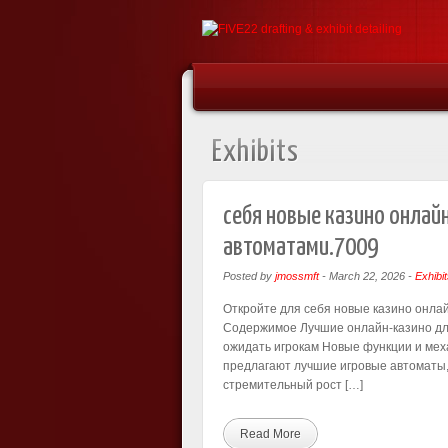
Exhibits
себя новые казино онлай
автоматами.7009
Posted by
jmossmft
-
March 22, 2026
-
Exhibit
Откройте для себя новые казино онла
Содержимое Лучшие онлайн-казино для
ожидать игрокам Новые функции и мех
предлагают лучшие игровые автоматы, 
стремительный рост […]
Read More