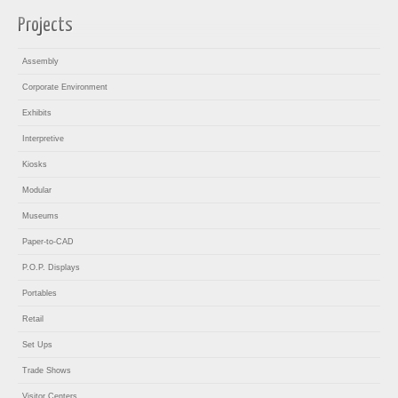
Projects
Assembly
Corporate Environment
Exhibits
Interpretive
Kiosks
Modular
Museums
Paper-to-CAD
P.O.P. Displays
Portables
Retail
Set Ups
Trade Shows
Visitor Centers