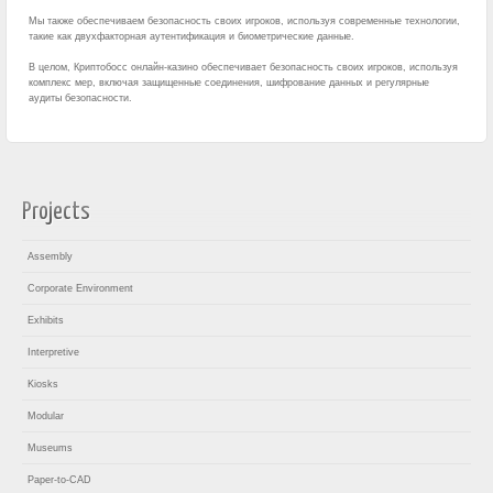
Мы также обеспечиваем безопасность своих игроков, используя современные технологии,
такие как двухфакторная аутентификация и биометрические данные.
В целом, Криптобосс онлайн-казино обеспечивает безопасность своих игроков, используя
комплекс мер, включая защищенные соединения, шифрование данных и регулярные
аудиты безопасности.
Projects
Assembly
Corporate Environment
Exhibits
Interpretive
Kiosks
Modular
Museums
Paper-to-CAD