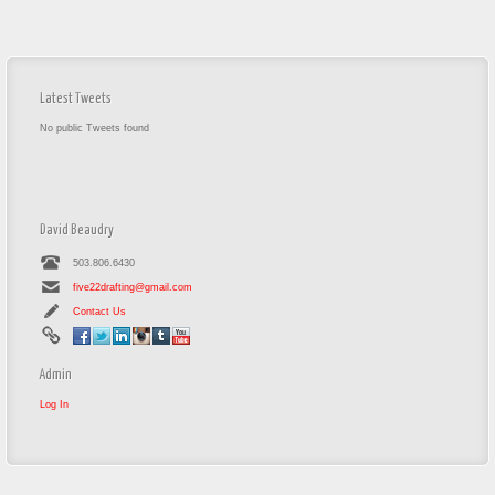
Latest Tweets
No public Tweets found
David Beaudry
503.806.6430
five22drafting@gmail.com
Contact Us
Admin
Log In