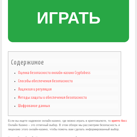
ИГРАТЬ
Содержимое
Оценка безопасности онлайн-казино Cryptoboss
Способы обеспечения безопасности
Лицензия и регуляция
Методы защиты и обеспечения безопасности
Шифрование данных
Если вы ищете надежное онлайн-казино, где можно играть в криптовалюте, то
крипто босс
Онлайн Казино – это отличный выбор. В этом обзоре мы рассмотрим безопасность и
лицензию этого онлайн-казино, чтобы помочь вам сделать информированный выбор.