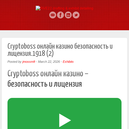
Cryptoboss онлайн казино безопасность и
лицензия.1918 (2)
Posted by
jmossmft
-
March 22, 2026
-
Exhibits
Cryptoboss онлайн казино –
безопасность и лицензия
▶️