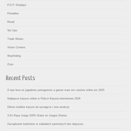
P.O.P. Displays
Portables
Retail
Set Ups
Trade Shows
Visitor Centers
Wayfinding
Zoos
Recent Posts
O que leva os jogadores portugueses a gastar mais em casinos online em 2025
Najlepsze kasyno online w Polsce Kasyna internetowe 2026
Oferta mobilne kasyno do wynajęcia i inne atrakcje
3 En Raya Juega 100% Gratis en Juegos Diarios
Zarządzanie budżetem w zakładach sportowych bez depozytu