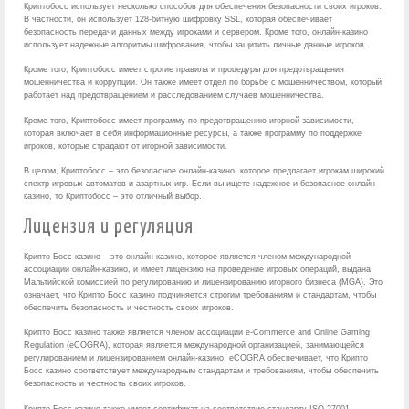
Криптобосс использует несколько способов для обеспечения безопасности своих игроков.
В частности, он использует 128-битную шифровку SSL, которая обеспечивает
безопасность передачи данных между игроками и сервером. Кроме того, онлайн-казино
использует надежные алгоритмы шифрования, чтобы защитить личные данные игроков.
Кроме того, Криптобосс имеет строгие правила и процедуры для предотвращения
мошенничества и коррупции. Он также имеет отдел по борьбе с мошенничеством, который
работает над предотвращением и расследованием случаев мошенничества.
Кроме того, Криптобосс имеет программу по предотвращению игорной зависимости,
которая включает в себя информационные ресурсы, а также программу по поддержке
игроков, которые страдают от игорной зависимости.
В целом, Криптобосс – это безопасное онлайн-казино, которое предлагает игрокам широкий
спектр игровых автоматов и азартных игр. Если вы ищете надежное и безопасное онлайн-
казино, то Криптобосс – это отличный выбор.
Лицензия и регуляция
Крипто Босс казино – это онлайн-казино, которое является членом международной
ассоциации онлайн-казино, и имеет лицензию на проведение игровых операций, выдана
Мальтийской комиссией по регулированию и лицензированию игорного бизнеса (MGA). Это
означает, что Крипто Босс казино подчиняется строгим требованиям и стандартам, чтобы
обеспечить безопасность и честность своих игроков.
Крипто Босс казино также является членом ассоциации e-Commerce and Online Gaming
Regulation (eCOGRA), которая является международной организацией, занимающейся
регулированием и лицензированием онлайн-казино. eCOGRA обеспечивает, что Крипто
Босс казино соответствует международным стандартам и требованиям, чтобы обеспечить
безопасность и честность своих игроков.
Крипто Босс казино также имеет сертификат на соответствие стандарту ISO 27001,