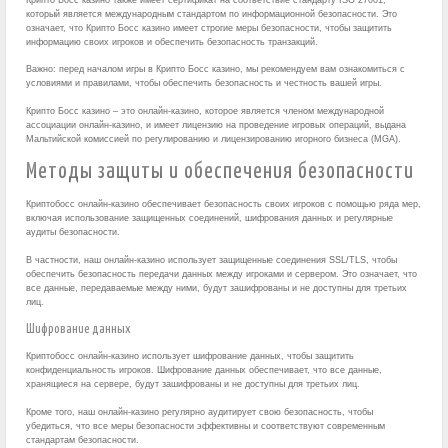
который является международным стандартом по информационной безопасности. Это
означает, что Крипто Босс казино имеет строгие меры безопасности, чтобы защитить
информацию своих игроков и обеспечить безопасность транзакций.
Важно: перед началом игры в Крипто Босс казино, мы рекомендуем вам ознакомиться с
условиями и правилами, чтобы обеспечить безопасность и честность вашей игры.
Крипто Босс казино – это онлайн-казино, которое является членом международной
ассоциации онлайн-казино, и имеет лицензию на проведение игровых операций, выдана
Мальтийской комиссией по регулированию и лицензированию игорного бизнеса (MGA).
Методы защиты и обеспечения безопасности
Криптобосс онлайн-казино обеспечивает безопасность своих игроков с помощью ряда мер,
включая использование защищенных соединений, шифрования данных и регулярные
аудиты безопасности.
В частности, наш онлайн-казино использует защищенные соединения SSL/TLS, чтобы
обеспечить безопасность передачи данных между игроками и сервером. Это означает, что
все данные, передаваемые между ними, будут зашифрованы и не доступны для третьих
лиц.
Шифрование данных
Криптобосс онлайн-казино использует шифрование данных, чтобы защитить
конфиденциальность игроков. Шифрование данных обеспечивает, что все данные,
хранящиеся на сервере, будут зашифрованы и не доступны для третьих лиц.
Кроме того, наш онлайн-казино регулярно аудитирует свою безопасность, чтобы
убедиться, что все меры безопасности эффективны и соответствуют современным
стандартам безопасности.